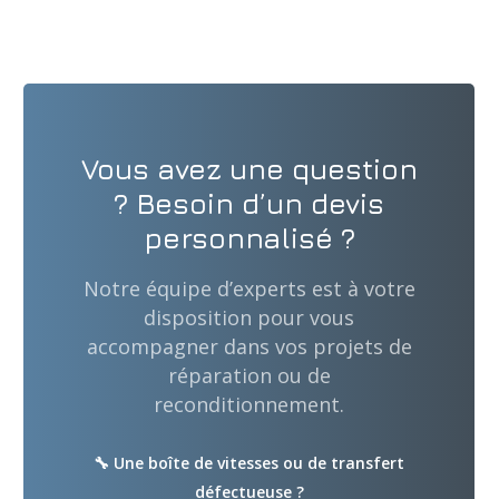
Vous avez une question
? Besoin d’un devis
personnalisé ?
Notre équipe d’experts est à votre
disposition pour vous
accompagner dans vos projets de
réparation ou de
reconditionnement.
🔧 Une boîte de vitesses ou de transfert
défectueuse ?