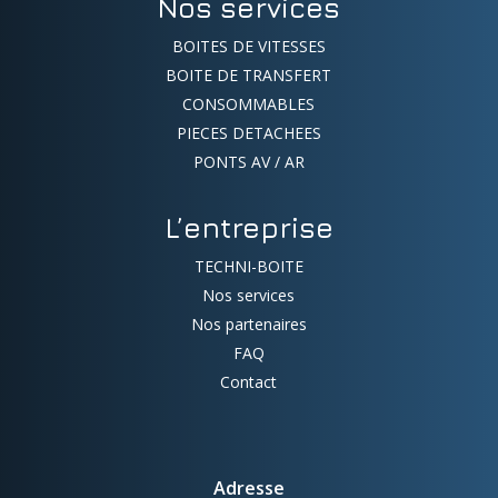
Nos services
BOITES DE VITESSES
BOITE DE TRANSFERT
CONSOMMABLES
PIECES DETACHEES
PONTS AV / AR
L’entreprise
TECHNI-BOITE
Nos services
Nos partenaires
FAQ
Contact
Adresse