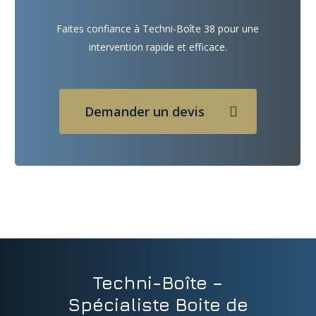
Faites confiance à Techni-Boîte 38 pour une
intervention rapide et efficace.
Demander un devis
Techni-Boîte –
Spécialiste Boite de