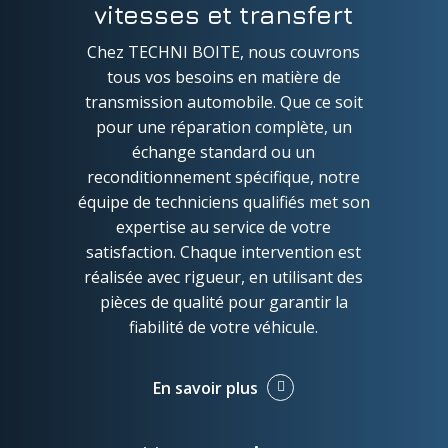
vitesses et transfert
Chez TECHNI BOITE, nous couvrons
tous vos besoins en matière de
transmission automobile. Que ce soit
pour une réparation complète, un
échange standard ou un
reconditionnement spécifique, notre
équipe de techniciens qualifiés met son
expertise au service de votre
satisfaction. Chaque intervention est
réalisée avec rigueur, en utilisant des
pièces de qualité pour garantir la
fiabilité de votre véhicule.
En savoir plus