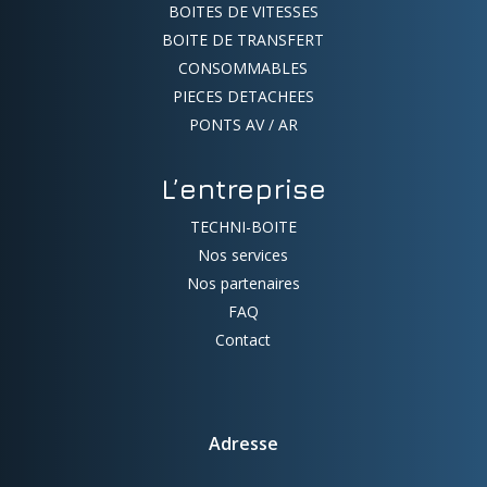
BOITES DE VITESSES
BOITE DE TRANSFERT
CONSOMMABLES
PIECES DETACHEES
PONTS AV / AR
L’entreprise
TECHNI-BOITE
Nos services
Nos partenaires
FAQ
Contact
Adresse