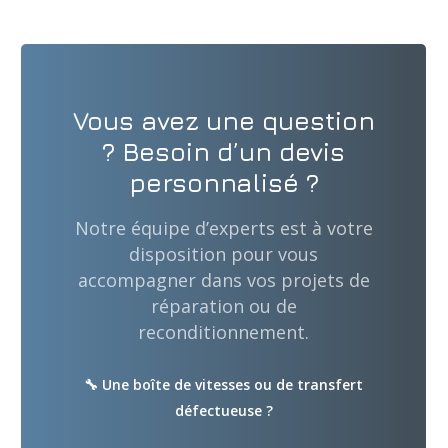
Vous avez une question
? Besoin d’un devis
personnalisé ?
Notre équipe d’experts est à votre
disposition pour vous
accompagner dans vos projets de
réparation ou de
reconditionnement.
🔧 Une boîte de vitesses ou de transfert
défectueuse ?