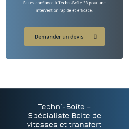
Faites confiance à Techni-Boîte 38 pour une
intervention rapide et efficace.
Demander un devis
Techni-Boîte –
Spécialiste Boite de
vitesses et transfert