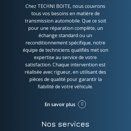
Chez TECHNI BOITE, nous couvrons
tous vos besoins en matière de
transmission automobile. Que ce soit
pour une réparation complète, un
échange standard ou un
reconditionnement spécifique, notre
équipe de techniciens qualifiés met son
expertise au service de votre
satisfaction. Chaque intervention est
réalisée avec rigueur, en utilisant des
pièces de qualité pour garantir la
fiabilité de votre véhicule.
En savoir plus
Nos services