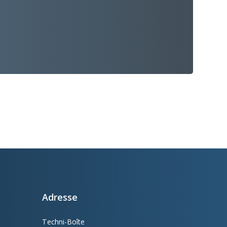
Adresse
Techni-Boîte