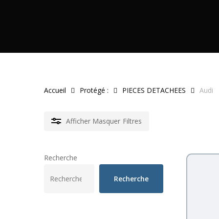
Accueil
Protégé :
PIECES DETACHEES
Audi
Afficher
Masquer
Filtres
Recherche
Recherche