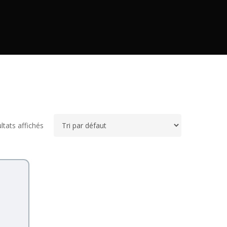
ltats affichés