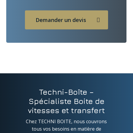
Demander un devis
Techni-Boîte –
Spécialiste Boite de
vitesses et transfert
Chez TECHNI BOITE, nous couvrons
tous vos besoins en matière de