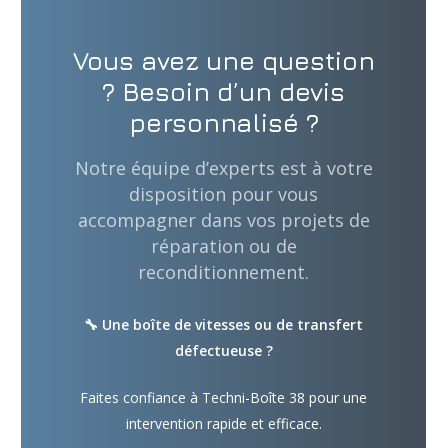
Vous avez une question
? Besoin d’un devis
personnalisé ?
Notre équipe d’experts est à votre
disposition pour vous
accompagner dans vos projets de
réparation ou de
reconditionnement.
🔧 Une boîte de vitesses ou de transfert
défectueuse ?
Faites confiance à Techni-Boîte 38 pour une
intervention rapide et efficace.