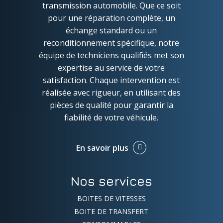
transmission automobile. Que ce soit
pour une réparation complète, un
échange standard ou un
reconditionnement spécifique, notre
équipe de techniciens qualifiés met son
expertise au service de votre
satisfaction. Chaque intervention est
réalisée avec rigueur, en utilisant des
pièces de qualité pour garantir la
fiabilité de votre véhicule.
En savoir plus
Nos services
BOITES DE VITESSES
BOITE DE TRANSFERT