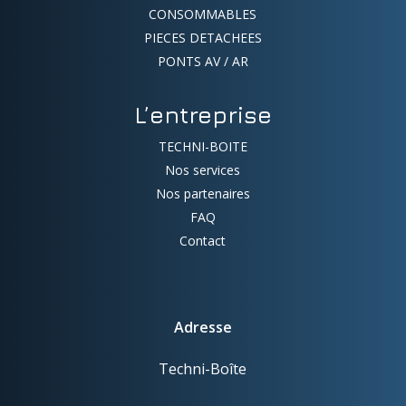
CONSOMMABLES
PIECES DETACHEES
PONTS AV / AR
L’entreprise
TECHNI-BOITE
Nos services
Nos partenaires
FAQ
Contact
Adresse
Techni-Boîte