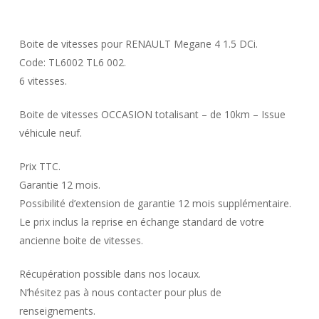
Boite de vitesses pour RENAULT Megane 4 1.5 DCi.
Code: TL6002 TL6 002.
6 vitesses.
Boite de vitesses OCCASION totalisant – de 10km – Issue
véhicule neuf.
Prix TTC.
Garantie 12 mois.
Possibilité d’extension de garantie 12 mois supplémentaire.
Le prix inclus la reprise en échange standard de votre
ancienne boite de vitesses.
Récupération possible dans nos locaux.
N’hésitez pas à nous contacter pour plus de
renseignements.