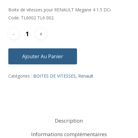
Boite de vitesses pour RENAULT Megane 4 1.5 DCi.
Code: TL6002 TL6 002.
Ajouter Au Panier
Catégories :
BOITES DE VITESSES
,
Renault
Description
Informations complémentaires