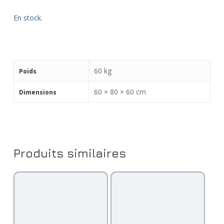
En stock.
60 kg
Poids
60 × 80 × 60 cm
Dimensions
Produits similaires