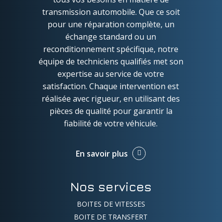
transmission automobile. Que ce soit
pour une réparation complète, un
échange standard ou un
reconditionnement spécifique, notre
équipe de techniciens qualifiés met son
expertise au service de votre
satisfaction. Chaque intervention est
réalisée avec rigueur, en utilisant des
pièces de qualité pour garantir la
fiabilité de votre véhicule.
En savoir plus
Nos services
BOITES DE VITESSES
BOITE DE TRANSFERT