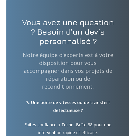
Vous avez une question
? Besoin d’un devis
personnalisé ?
Notre équipe d’experts est à votre
disposition pour vous
accompagner dans vos projets de
réparation ou de
reconditionnement.
🔧 Une boîte de vitesses ou de transfert
défectueuse ?
Faites confiance à Techni-Boîte 38 pour une
intervention rapide et efficace.