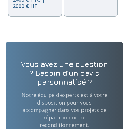
2000 € HT
Vous avez une question
? Besoin d’un devis
personnalisé ?
Notre équipe d’experts est à votre
disposition pour vous
accompagner dans vos projets de
réparation ou de
reconditionnement.