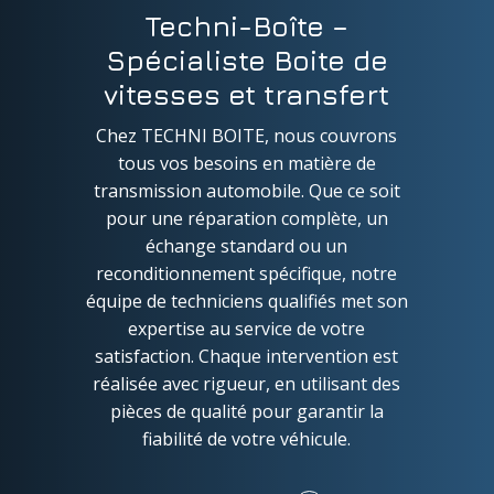
Techni-Boîte –
Spécialiste Boite de
vitesses et transfert
Chez TECHNI BOITE, nous couvrons
tous vos besoins en matière de
transmission automobile. Que ce soit
pour une réparation complète, un
échange standard ou un
reconditionnement spécifique, notre
équipe de techniciens qualifiés met son
expertise au service de votre
satisfaction. Chaque intervention est
réalisée avec rigueur, en utilisant des
pièces de qualité pour garantir la
fiabilité de votre véhicule.