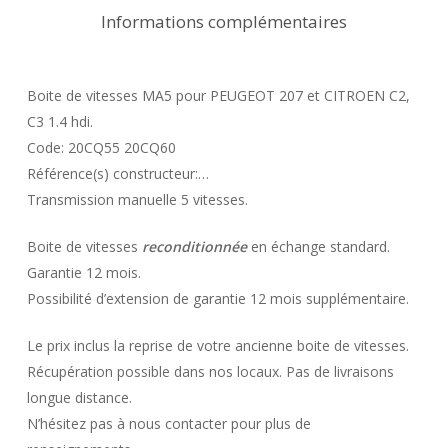
Informations complémentaires
Boite de vitesses MA5 pour PEUGEOT 207 et CITROEN C2,
C3 1.4 hdi.
Code: 20CQ55 20CQ60
Référence(s) constructeur:…
Transmission manuelle 5 vitesses.
Boite de vitesses
reconditionnée
en échange standard.
Garantie 12 mois.
Possibilité d’extension de garantie 12 mois supplémentaire.
Le prix inclus la reprise de votre ancienne boite de vitesses.
Récupération possible dans nos locaux. Pas de livraisons
longue distance.
N’hésitez pas à nous contacter pour plus de