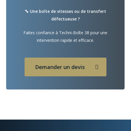
🔧 Une boîte de vitesses ou de transfert
défectueuse ?
Faites confiance à Techni-Boîte 38 pour une
intervention rapide et efficace.
Demander un devis