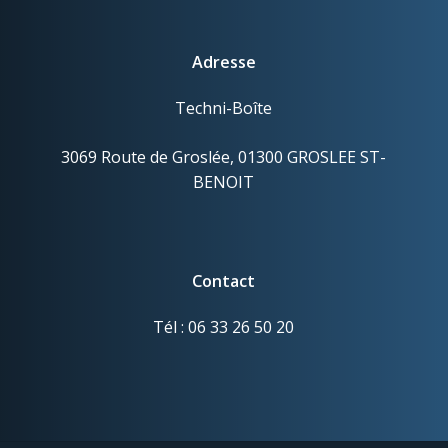
Adresse
Techni-Boîte
3069 Route de Groslée, 01300 GROSLEE ST-
BENOIT
Contact
Tél : 06 33 26 50 20