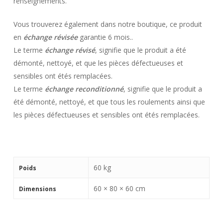
renseignements.
Vous trouverez également dans notre boutique, ce produit
en
échange révisée
garantie 6 mois..
Le terme
échange révisé
, signifie que le produit a été
démonté, nettoyé, et que les pièces défectueuses et
sensibles ont étés remplacées.
Le terme
échange reconditionné
, signifie que le produit a
été démonté, nettoyé, et que tous les roulements ainsi que
les pièces défectueuses et sensibles ont étés remplacées.
60 kg
Poids
60 × 80 × 60 cm
Dimensions