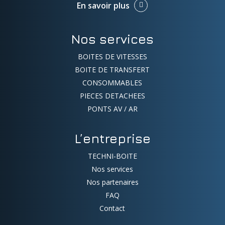
En savoir plus
Nos services
BOITES DE VITESSES
BOITE DE TRANSFERT
CONSOMMABLES
PIECES DETACHEES
PONTS AV / AR
L’entreprise
TECHNI-BOITE
Nos services
Nos partenaires
FAQ
Contact