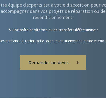
tre équipe d’experts est à votre disposition pour v
accompagner dans vos projets de réparation ou de
reconditionnement.
🔧 Une boîte de vitesses ou de transfert défectueuse ?
tes confiance à Techni-Boîte 38 pour une intervention rapide et effic
Demander un devis