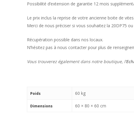
Possibilité d’extension de garantie 12 mois supplément
Le prix inclus la reprise de votre ancienne boite de vites
Merci de nous préciser si vous souhaitez la 20DP75 o
Récupération possible dans nos locaux.
N’hésitez pas à nous contacter pour plus de renseigne
Vous trouverez également dans notre boutique, l’
Ech
60 kg
Poids
60 × 80 × 60 cm
Dimensions