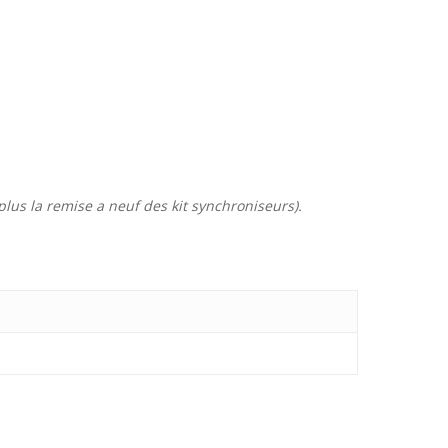
us la remise a neuf des kit synchroniseurs).