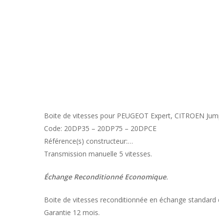
Boite de vitesses pour PEUGEOT Expert, CITROEN Jump
Code: 20DP35 – 20DP75 – 20DPCE
Référence(s) constructeur:…
Transmission manuelle 5 vitesses.
Échange Reconditionné Economique
.
Boite de vitesses reconditionnée en échange standard 
Garantie 12 mois.