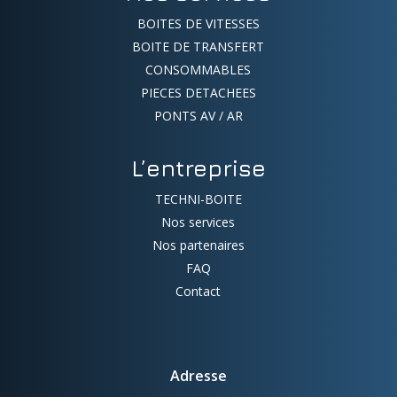
BOITES DE VITESSES
BOITE DE TRANSFERT
CONSOMMABLES
PIECES DETACHEES
PONTS AV / AR
L’entreprise
TECHNI-BOITE
Nos services
Nos partenaires
FAQ
Contact
Adresse