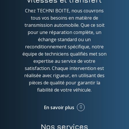
Chez TECHNI BOITE, nous couvrons
tous vos besoins en matière de
transmission automobile. Que ce soit
pour une réparation complète, un
échange standard ou un
reconditionnement spécifique, notre
équipe de techniciens qualifiés met son
expertise au service de votre
satisfaction. Chaque intervention est
réalisée avec rigueur, en utilisant des
pièces de qualité pour garantir la
fiabilité de votre véhicule.
En savoir plus
Nos services