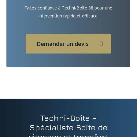
Faites confiance à Techni-Boîte 38 pour une
intervention rapide et efficace.
Demander un devis
Techni-Boîte –
Spécialiste Boite de
vitesses et transfert