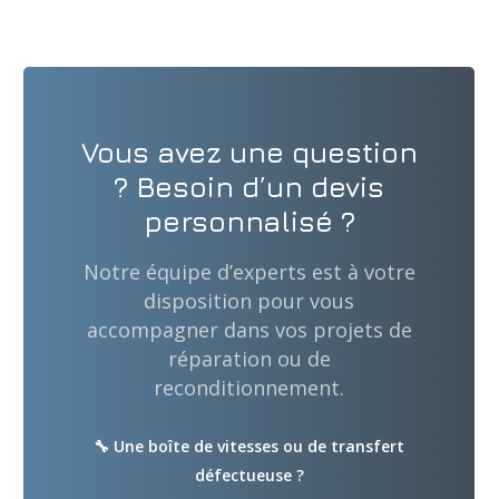
Vous avez une question
? Besoin d’un devis
personnalisé ?
Notre équipe d’experts est à votre
disposition pour vous
accompagner dans vos projets de
réparation ou de
reconditionnement.
🔧 Une boîte de vitesses ou de transfert
défectueuse ?