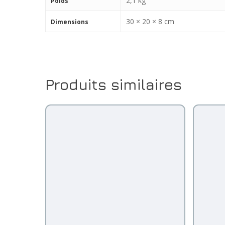
2,1 kg
Poids
30 × 20 × 8 cm
Dimensions
Produits similaires