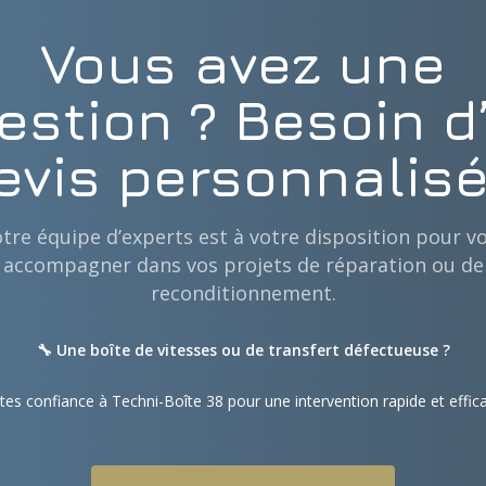
Vous avez une
estion ? Besoin d
evis personnalisé
tre équipe d’experts est à votre disposition pour v
accompagner dans vos projets de réparation ou de
reconditionnement.
🔧 Une boîte de vitesses ou de transfert défectueuse ?
tes confiance à Techni-Boîte 38 pour une intervention rapide et effic