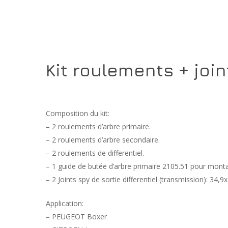
Kit roulements + joi
Composition du kit:
– 2 roulements d’arbre primaire.
– 2 roulements d’arbre secondaire.
– 2 roulements de differentiel.
– 1 guide de butée d’arbre primaire 2105.51 pour mon
– 2 Joints spy de sortie differentiel (transmission): 34
Application:
– PEUGEOT Boxer