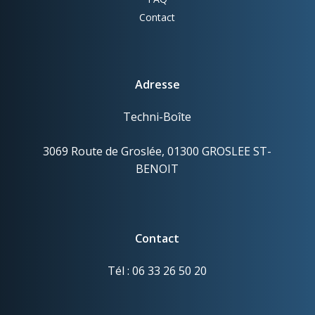
Contact
Adresse
Techni-Boîte
3069 Route de Groslée, 01300 GROSLEE ST-
BENOIT
Contact
Tél : 06 33 26 50 20