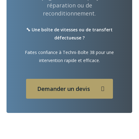
réparation ou de
reconditionnement.
🔧 Une boîte de vitesses ou de transfert
défectueuse ?
Faites confiance à Techni-Boîte 38 pour une
intervention rapide et efficace.
Demander un devis