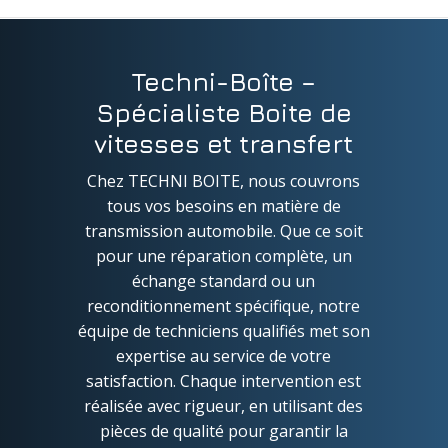
Techni-Boîte –
Spécialiste Boite de
vitesses et transfert
Chez TECHNI BOITE, nous couvrons
tous vos besoins en matière de
transmission automobile. Que ce soit
pour une réparation complète, un
échange standard ou un
reconditionnement spécifique, notre
équipe de techniciens qualifiés met son
expertise au service de votre
satisfaction. Chaque intervention est
réalisée avec rigueur, en utilisant des
pièces de qualité pour garantir la