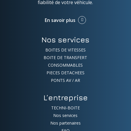
fiabilité de votre véhicule.
En savoir plus
Nos services
BOITES DE VITESSES
BOITE DE TRANSFERT
CONSOMMABLES
PIECES DETACHEES
PONTS AV / AR
L’entreprise
TECHNI-BOITE
Nos services
Nos partenaires
FAQ