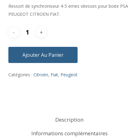
Ressort de synchroniseur 4-5 emes vitesses pour boite PSA
PEUGEOT CITROEN FIAT.
Ajouter Au Panier
Catégories :
Citroën
,
Fiat
,
Peugeot
Description
Informations complémentaires