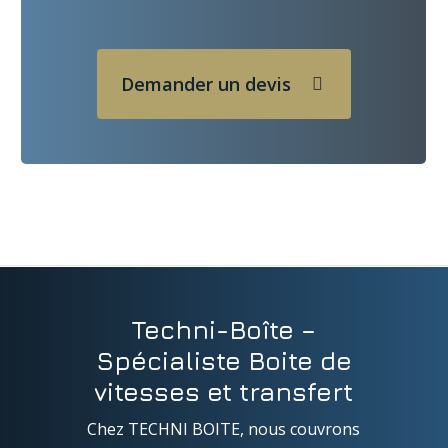
Demander un devis
Techni-Boîte –
Spécialiste Boite de
vitesses et transfert
Chez TECHNI BOITE, nous couvrons