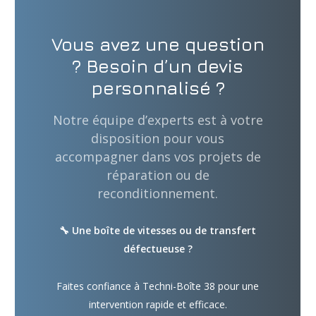
Vous avez une question
? Besoin d’un devis
personnalisé ?
Notre équipe d’experts est à votre
disposition pour vous
accompagner dans vos projets de
réparation ou de
reconditionnement.
🔧 Une boîte de vitesses ou de transfert
défectueuse ?
Faites confiance à Techni-Boîte 38 pour une
intervention rapide et efficace.