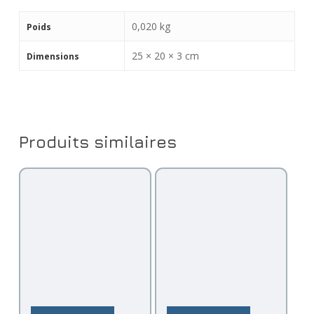
0,020 kg
Poids
25 × 20 × 3 cm
Dimensions
Produits similaires