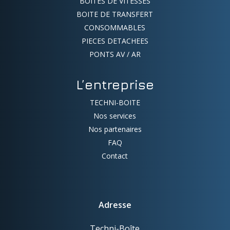
BOITES DE VITESSES
BOITE DE TRANSFERT
CONSOMMABLES
PIECES DETACHEES
PONTS AV / AR
L’entreprise
TECHNI-BOITE
Nos services
Nos partenaires
FAQ
Contact
Adresse
Techni-Boîte