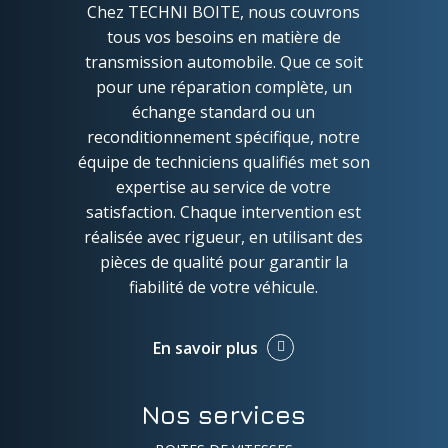
Chez TECHNI BOITE, nous couvrons
tous vos besoins en matière de
transmission automobile. Que ce soit
pour une réparation complète, un
échange standard ou un
reconditionnement spécifique, notre
équipe de techniciens qualifiés met son
expertise au service de votre
satisfaction. Chaque intervention est
réalisée avec rigueur, en utilisant des
pièces de qualité pour garantir la
fiabilité de votre véhicule.
En savoir plus
Nos services