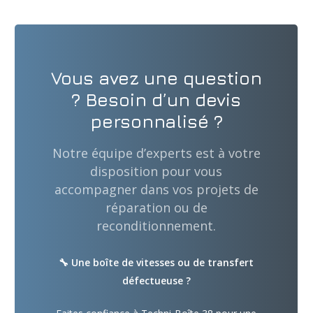
Vous avez une question
? Besoin d’un devis
personnalisé ?
Notre équipe d’experts est à votre
disposition pour vous
accompagner dans vos projets de
réparation ou de
reconditionnement.
🔧 Une boîte de vitesses ou de transfert
défectueuse ?