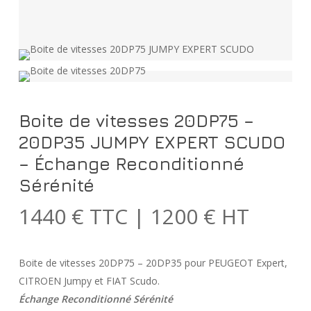
Boite de vitesses 20DP75 –
20DP35 JUMPY EXPERT SCUDO
– Échange Reconditionné
Sérénité
1440 € TTC | 1200 € HT
Boite de vitesses 20DP75 – 20DP35 pour PEUGEOT Expert,
CITROEN Jumpy et FIAT Scudo.
Échange Reconditionné Sérénité