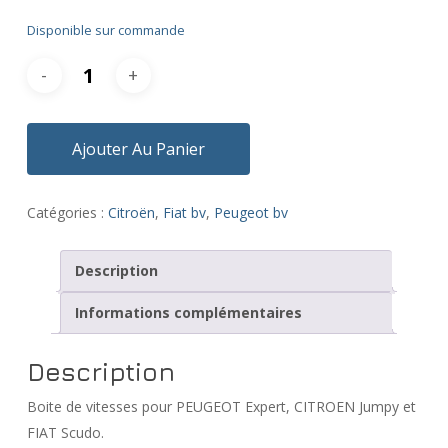
Disponible sur commande
Ajouter Au Panier
Catégories :
Citroën
,
Fiat bv
,
Peugeot bv
Description
Informations complémentaires
Description
Boite de vitesses pour PEUGEOT Expert, CITROEN Jumpy et
FIAT Scudo.