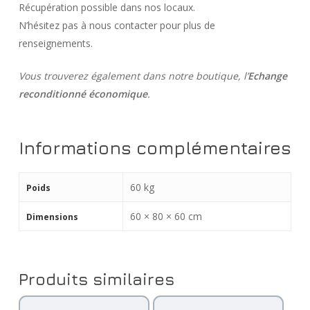
Récupération possible dans nos locaux.
N’hésitez pas à nous contacter pour plus de
renseignements.
Vous trouverez également dans notre boutique, l’
Echange
reconditionné économique
.
Informations complémentaires
60 kg
Poids
60 × 80 × 60 cm
Dimensions
Produits similaires