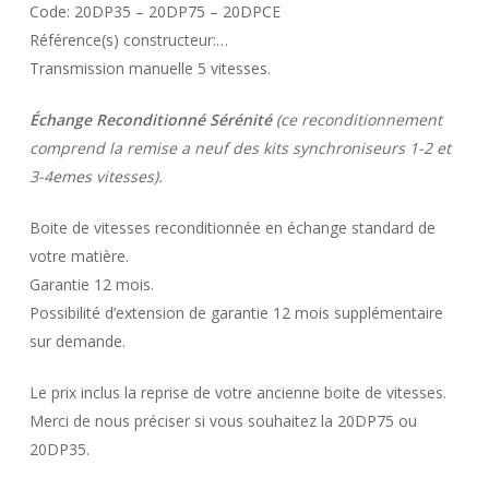
Code: 20DP35 – 20DP75 – 20DPCE
Référence(s) constructeur:…
Transmission manuelle 5 vitesses.
Échange Reconditionné Sérénité
(ce reconditionnement
comprend la remise a neuf des kits synchroniseurs 1-2 et
3-4emes vitesses).
Boite de vitesses reconditionnée en échange standard de
votre matière.
Garantie 12 mois.
Possibilité d’extension de garantie 12 mois supplémentaire
sur demande.
Le prix inclus la reprise de votre ancienne boite de vitesses.
Merci de nous préciser si vous souhaitez la 20DP75 ou
20DP35.