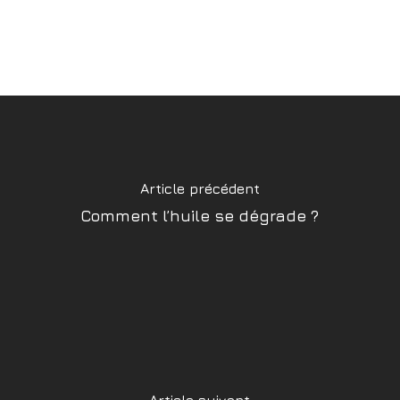
Article précédent
Comment l’huile se dégrade ?