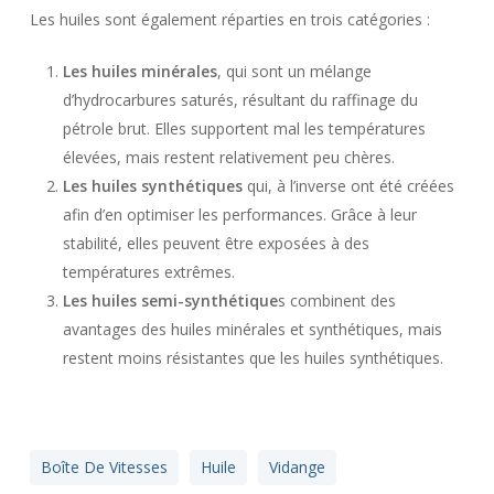
Les huiles sont également réparties en trois catégories :
Les huiles minérales
, qui sont un mélange
d’hydrocarbures saturés, résultant du raffinage du
pétrole brut. Elles supportent mal les températures
élevées, mais restent relativement peu chères.
Les huiles synthétiques
qui, à l’inverse ont été créées
afin d’en optimiser les performances. Grâce à leur
stabilité, elles peuvent être exposées à des
températures extrêmes.
Les huiles semi-synthétique
s combinent des
avantages des huiles minérales et synthétiques, mais
restent moins résistantes que les huiles synthétiques.
Boîte De Vitesses
Huile
Vidange