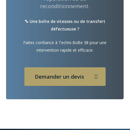
reconditionnement.
🔧 Une boîte de vitesses ou de transfert
défectueuse ?
Faites confiance à Techni-Boîte 38 pour une
intervention rapide et efficace.
Demander un devis