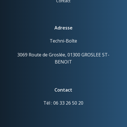
Contact
Adresse
Techni-Boîte
3069 Route de Groslée, 01300 GROSLEE ST-
BENOIT
Contact
Tél : 06 33 26 50 20