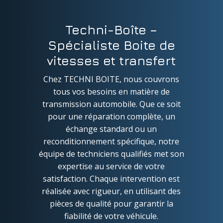
Techni-Boîte –
Spécialiste Boite de
vitesses et transfert
Chez TECHNI BOITE, nous couvrons
tous vos besoins en matière de
transmission automobile. Que ce soit
pour une réparation complète, un
échange standard ou un
reconditionnement spécifique, notre
équipe de techniciens qualifiés met son
expertise au service de votre
satisfaction. Chaque intervention est
réalisée avec rigueur, en utilisant des
pièces de qualité pour garantir la
fiabilité de votre véhicule.