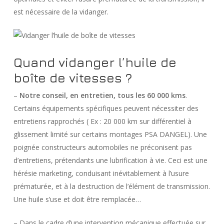
est nécessaire de la vidanger.
Quand vidanger l’huile de
boîte de vitesses ?
–
Notre conseil, en
entretien, tous les 60 000 km
s
.
Certains équipements spécifiques peuvent nécessiter des
entretiens rapprochés ( Ex : 20 000 km sur différentiel à
glissement limité sur certains montages PSA DANGEL). Une
poignée constructeurs automobiles ne préconisent pas
d’entretiens, prétendants une lubrification à vie. Ceci est une
hérésie marketing, conduisant inévitablement à l’usure
prématurée, et à la destruction de l’élément de transmission.
Une huile s’use et doit être remplacée…
– Dans le cadre d’une intervention mécanique effectuée sur