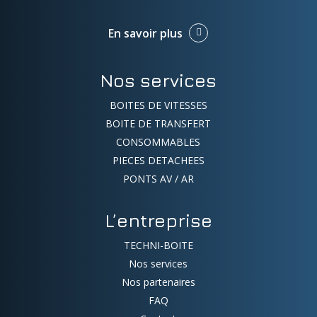
En savoir plus
Nos services
BOITES DE VITESSES
BOITE DE TRANSFERT
CONSOMMABLES
PIECES DETACHEES
PONTS AV / AR
L’entreprise
TECHNI-BOITE
Nos services
Nos partenaires
FAQ