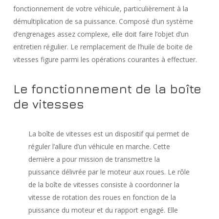
fonctionnement de votre véhicule, particulièrement à la
démultiplication de sa puissance. Composé d’un système
d’engrenages assez complexe, elle doit faire l’objet d’un
entretien régulier. Le remplacement de l’huile de boite de
vitesses figure parmi les opérations courantes à effectuer.
Le fonctionnement de la boîte
de vitesses
La boîte de vitesses est un dispositif qui permet de
réguler l’allure d’un véhicule en marche. Cette
dernière a pour mission de transmettre la
puissance délivrée par le moteur aux roues. Le rôle
de la boîte de vitesses consiste à coordonner la
vitesse de rotation des roues en fonction de la
puissance du moteur et du rapport engagé. Elle