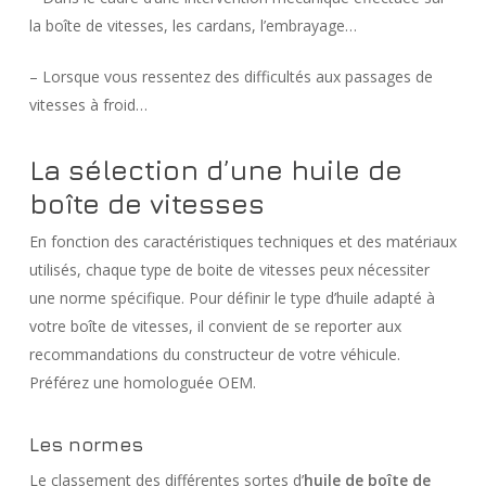
la boîte de vitesses, les cardans, l’embrayage…
– Lorsque vous ressentez des difficultés aux passages de
vitesses à froid…
La sélection d’une huile de
boîte de vitesses
En fonction des caractéristiques techniques et des matériaux
utilisés, chaque type de boite de vitesses peux nécessiter
une norme spécifique. Pour définir le type d’huile adapté à
votre boîte de vitesses, il convient de se reporter aux
recommandations du constructeur de votre véhicule.
Préférez une homologuée OEM.
Les normes
Le classement des différentes sortes d’
huile de boîte de