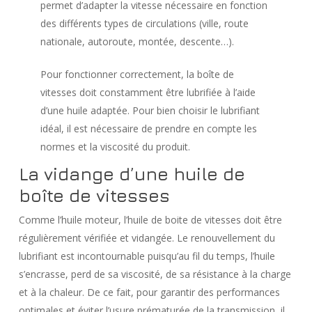
permet d’adapter la vitesse nécessaire en fonction
des différents types de circulations (ville, route
nationale, autoroute, montée, descente…).
Pour fonctionner correctement, la boîte de
vitesses doit constamment être lubrifiée à l’aide
d’une huile adaptée. Pour bien choisir le lubrifiant
idéal, il est nécessaire de prendre en compte les
normes et la viscosité du produit.
La vidange d’une huile de
boîte de vitesses
Comme l’huile moteur, l’huile de boite de vitesses doit être
régulièrement vérifiée et vidangée. Le renouvellement du
lubrifiant est incontournable puisqu’au fil du temps, l’huile
s’encrasse, perd de sa viscosité, de sa résistance à la charge
et à la chaleur. De ce fait, pour garantir des performances
optimales et éviter l’usure prématurée de la transmission, il