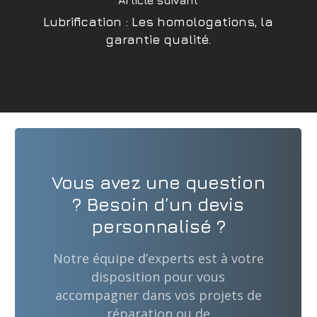
Article suivant
Lubrification : Les homologations, la
garantie qualité.
Vous avez une question
? Besoin d’un devis
personnalisé ?
Notre équipe d’experts est à votre
disposition pour vous
accompagner dans vos projets de
réparation ou de